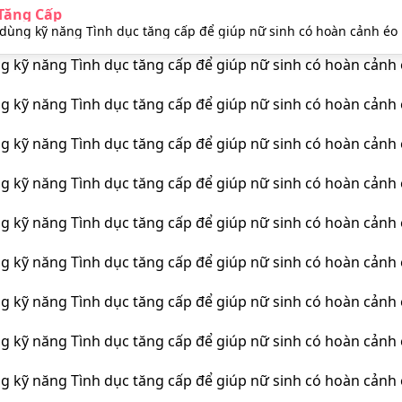
Tăng Cấp
 dùng kỹ năng Tình dục tăng cấp để giúp nữ sinh có hoàn cảnh éo 