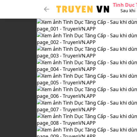
Tình Dục 
Sau khi