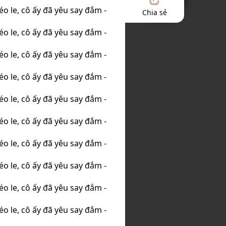
Chia sẻ