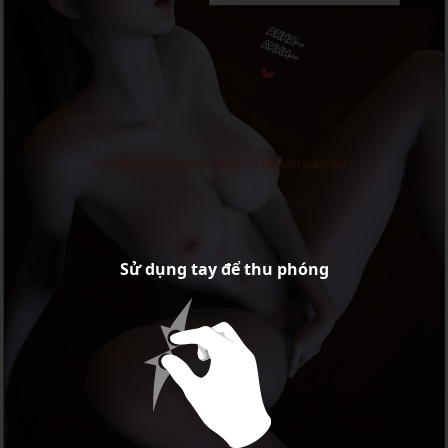
Sử dụng tay để thu phóng