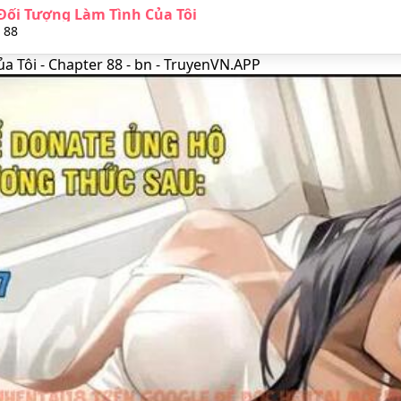
Đối Tượng Làm Tình Của Tôi
 88