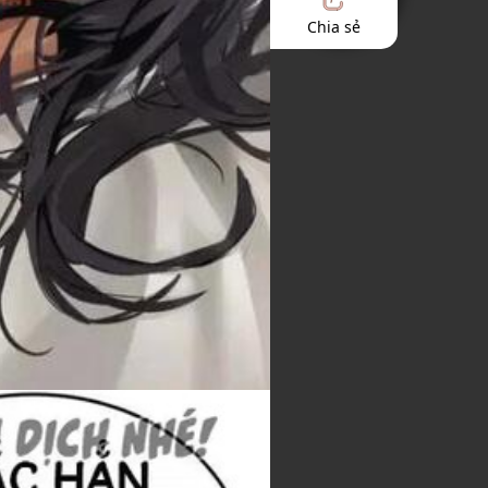
Chia sẻ