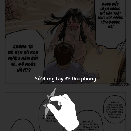
Sử dụng tay để thu phóng