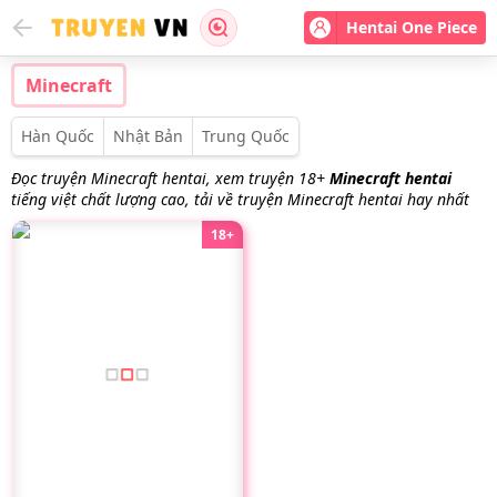
Hentai One Piece
Minecraft
Hàn Quốc
Nhật Bản
Trung Quốc
Đọc truyện Minecraft hentai, xem truyện 18+
Minecraft hentai
tiếng việt chất lượng cao, tải về truyện Minecraft hentai hay nhất
18+