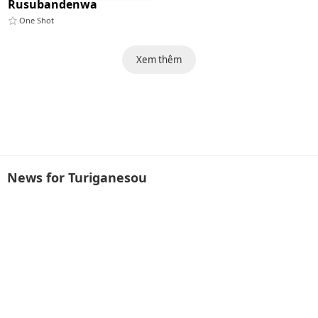
Rusubandenwa
One Shot
Xem thêm
News for Turiganesou