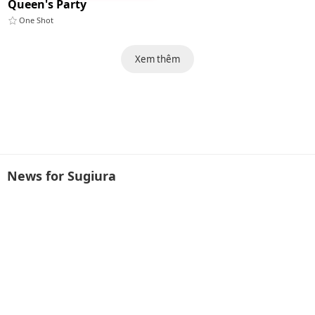
Queen's Party
One Shot
Xem thêm
News for Sugiura