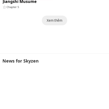
Jiangshi Musume
Chapter 5
Xem thêm
News for Skyzen